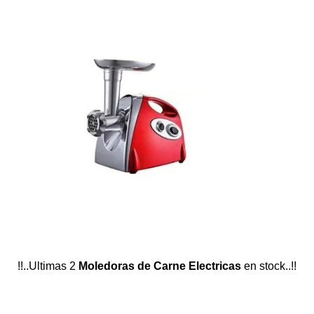
!
!..Ultimas 2
Moledoras de Carne Electricas
en stock..!!