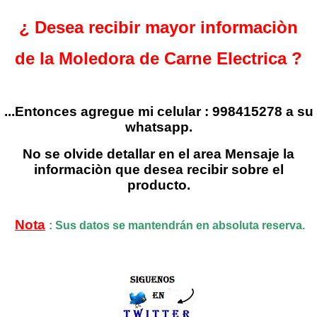
¿ Desea recibir mayor informaciòn
de la Moledora de Carne Electrica
?
...Entonces agregue mi celular : 998415278 a su
whatsapp.
No se olvide detallar en el area Mensaje la
informaciòn que desea recibir sobre el
producto.
Nota
: Sus datos se mantendrán en absoluta reserva.