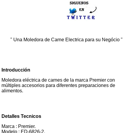
" Una Moledora de Carne Electrica para su N
egó
cio "
Introducción
Moledora eléctrica de carnes de la marca Premier con
múltiples accesorios para diferentes preparaciones de
alimentos.
Detalles Tecnicos
Marca : Premier.
Modelo : ED-6826-2.