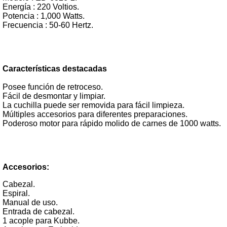
Energía : 220 Voltios.
Potencia : 1,000 Watts.
Frecuencia : 50-60 Hertz.
Características destacadas
Posee función de retroceso.
Fácil de desmontar y limpiar.
La cuchilla puede ser removida para fácil limpieza.
Múltiples accesorios para diferentes preparaciones.
Poderoso motor para rápido molido de carnes de 1000 watts.
Accesorios:
Cabezal.
Espiral.
Manual de uso.
Entrada de cabezal.
1 acople para Kubbe.