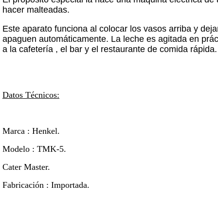
hacer malteadas.
Este aparato funciona al colocar los vasos arriba y deja
apaguen automáticamente. La leche es agitada en práct
a la cafetería , el bar y el restaurante de comida rápida.
Datos Técnicos:
Marca : Henkel.
Modelo : TMK-5.
Cater Master.
Fabricación : Importada.