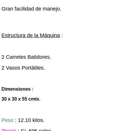
Gran facilidad de manejo.
Estructura de la Máquina
:
2 Carretes Batidores.
2 Vasos Portátiles.
Dimensiones :
30 x 30 x 55 cmts.
Peso
: 12.10 kilos.
Precio
: S/. 695 soles.