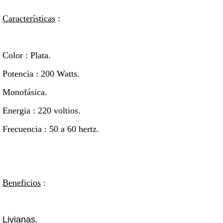
Características
:
Color : Plata.
Potencia : 200 Watts.
Monofásica.
Energia : 220 voltios.
Frecuencia : 50 a 60 hertz.
Beneficios
:
Liviana