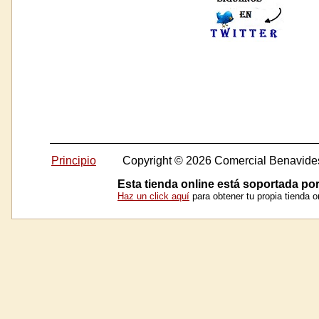
Principio
Copyright © 2026 Comercial Benavide
Esta tienda online está soportada po
Haz un click aquí
para obtener tu propia tienda 