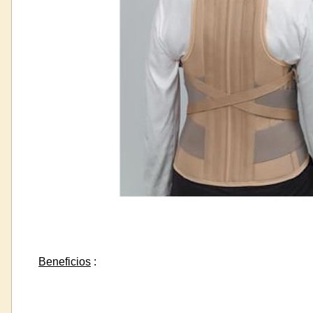
Beneficios
: