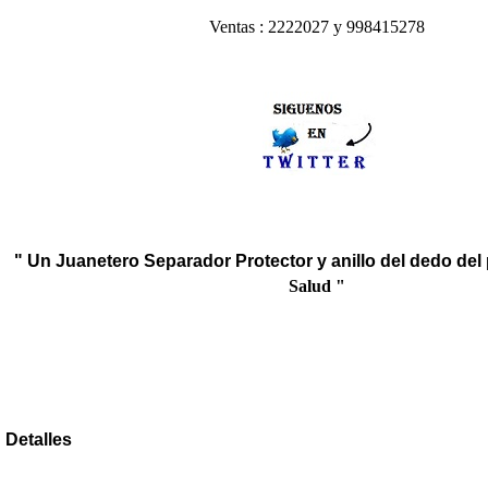
Ventas : 2222027 y 998415278
" Un Juanetero Separador
Protector y anillo del dedo del 
Salud "
Detalles