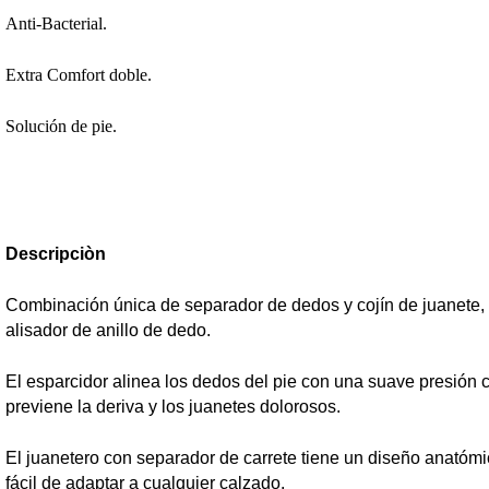
Anti-Bacterial.
Extra Comfort doble.
Solución de pie.
Descripciòn
Combinación única de separador de dedos y cojín de juanete
alisador de anillo de dedo.
El esparcidor alinea los dedos del pie con una suave presión 
previene la deriva y los juanetes dolorosos.
El juanetero con separador de carrete tiene un diseño anatómic
fácil de adaptar a cualquier calzado.