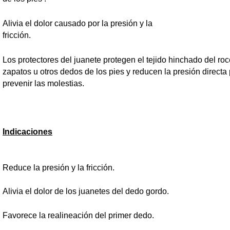
Alivia el dolor causado por la presión y la
fricción.
Los protectores del juanete protegen el tejido hinchado del roc
zapatos u otros dedos de los pies y reducen la presión directa
prevenir las molestias.
Indicaciones
Reduce la presión y la fricc
Alivia el dolor de los juanetes del dedo g
Favorece la realineación del primer