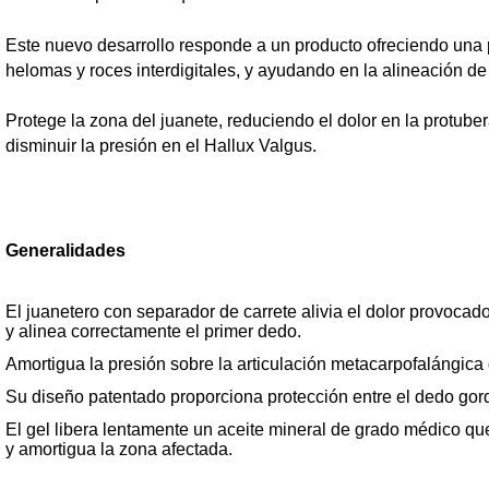
Este nuevo desarrollo responde a un producto
ofreciendo una 
helomas y roces interdigitales, y ayudando en la alineación d
Protege la zona del juanete, reduciendo el dolor en la protuber
disminuir la presión en el Hallux Valgus.
Generalidades
El juanetero con separador de carrete alivia el dolor provocado
y alinea correctamente el prime
Amortigua la presión sobre la articulación metacarpofalángic
Su diseño patentado proporciona protección entre el dedo go
El gel libera lentamente un aceite mineral de grado médico que
y amortigua la zona afectada.