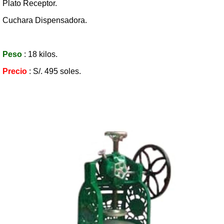
Plato Receptor.
Cuchara Dispensadora.
Peso
: 18 kilos.
Precio
: S/. 495 soles.