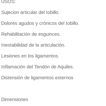
USOS:
Sujecion articular del tobillo.
Dolores agudos y crónicos del tobillo.
Rehabilitación de esguinces.
Inestabilidad de la articulación.
Lesiones en los ligamentos.
Inflamación del Tendón de Aquiles.
Distensión de ligamentos externos
Dimensiones