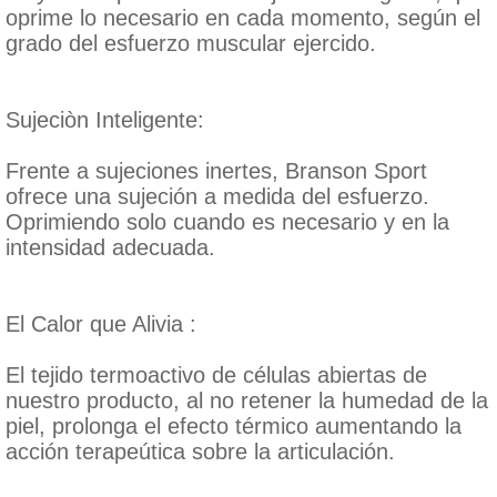
oprime lo necesario en cada momento, según el
grado del esfuerzo muscular ejercido.
Sujeciòn Inteligente:
Frente a sujeciones inertes, Branson Sport
ofrece una sujeción a medida del esfuerzo.
Oprimiendo solo cuando es necesario y en la
intensidad adecuada.
El Calor que Alivia :
El tejido termoactivo de células abiertas de
nuestro producto, al no retener la humedad de la
piel, prolonga el efecto térmico aumentando la
acción terapeútica sobre la articulación.