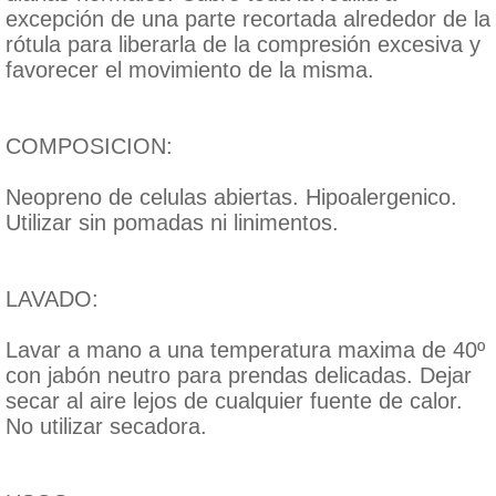
excepción de una parte recortada alrededor de la
rótula para liberarla de la compresión excesiva y
favorecer el movimiento de la misma.
COMPOSICION:
Neopreno de celulas abiertas. Hipoalergenico.
Utilizar sin pomadas ni linimentos.
LAVADO:
Lavar a mano a una temperatura maxima de 40º
con jabón neutro para prendas delicadas. Dejar
secar al aire lejos de cualquier fuente de calor.
No utilizar secadora.