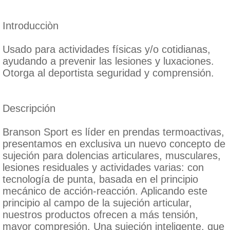
Introducciòn
Usado para actividades físicas y/o cotidianas,
ayudando a prevenir las lesiones y luxaciones.
Otorga al deportista seguridad y comprensión.
Descripción
Branson Sport es líder en prendas termoactivas,
presentamos en exclusiva un nuevo concepto de
sujeción para dolencias articulares, musculares,
lesiones residuales y actividades varias: con
tecnología de punta, basada en el principio
mecánico de acción-reacción. Aplicando este
principio al campo de la sujeción articular,
nuestros productos ofrecen a más tensión,
mayor compresión. Una sujeción inteligente, que