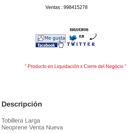
Ventas : 998415278
" Producto en Liquidación x Cierre del Negócio
"
Descripción
Tobillera Larga
Neoprene Venta Nueva