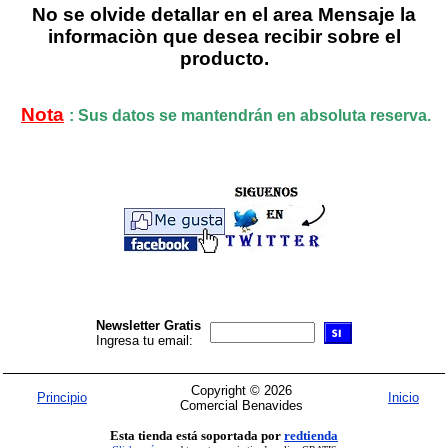
No se olvide detallar en el area Mensaje la
informaciòn que desea recibir sobre el
producto.
Nota
: Sus datos se mantendrán en absoluta reserva.
Newsletter Gratis
Ingresa tu email:
Copyright © 2026
Principio
Inicio
Comercial Benavides
Esta tienda está soportada por
redtienda