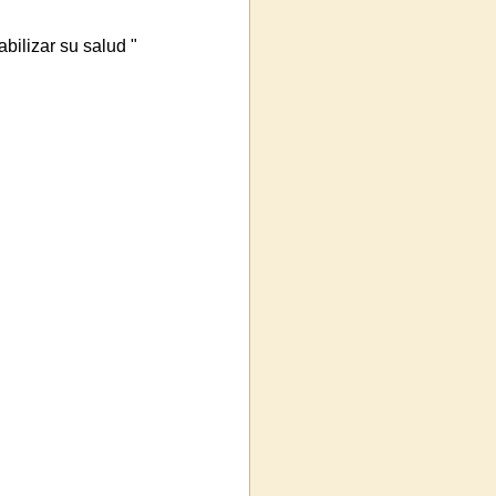
bilizar su salud "