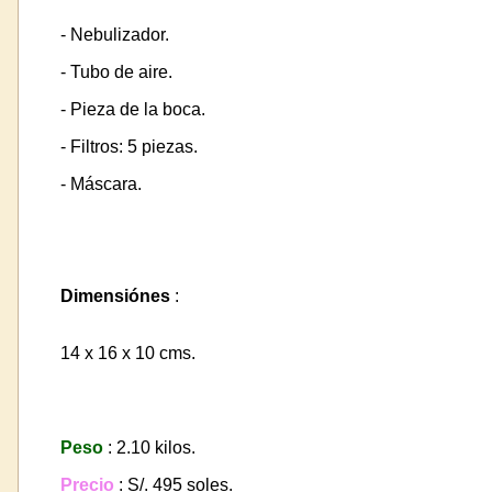
- Nebulizador.
- Tubo de aire.
- Pieza de la boca.
- Filtros: 5 piezas.
- Máscara.
Dimensiónes
:
14 x 16 x 10 cms.
Peso
: 2.10 kilos.
Precio
: S/. 495 soles.