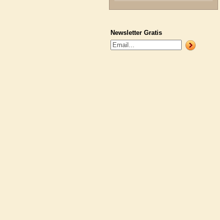
Newsletter Gratis