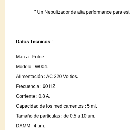
" Un Nebulizador de alta performance para esta
Datos Tecnicos :
Marca : Folee.
Modelo : W004.
Alimentación : AC 220 Voltios.
Frecuencia : 60 HZ.
Corriente : 0,8 A.
Capacidad de los medicamentos : 5 ml.
Tamaño de partículas : de 0,5 a 10 um.
DAMM : 4 um.